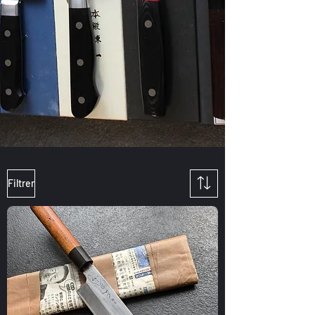
Filtrer