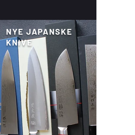
NYE JAPANSKE
KNIVE