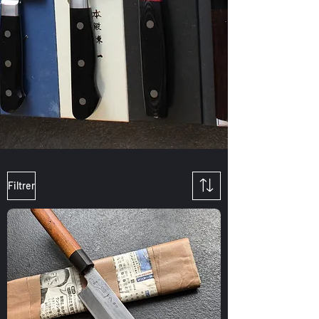
Filtrer