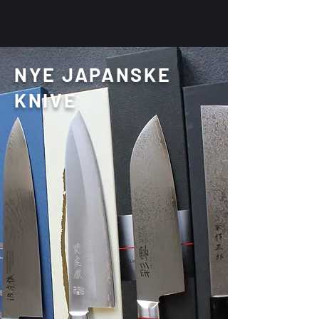
NYE JAPANSKE
KNIVE