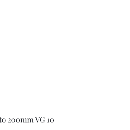
to 200mm VG 10