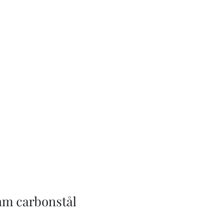
m carbonstål