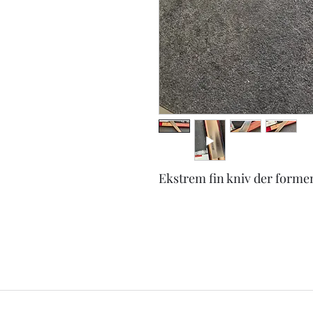
Ekstrem fin kniv der formen