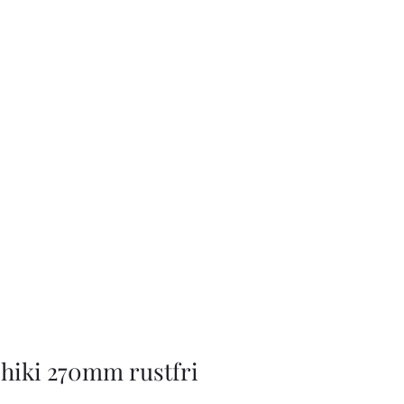
ihiki 270mm rustfri