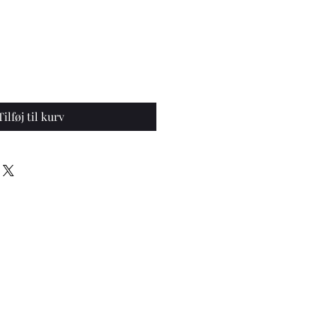
Tilføj til kurv