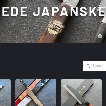
EDE JAPANSKE