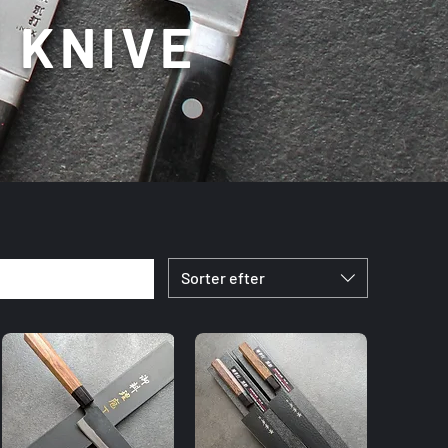
 KNIVE
Sorter efter